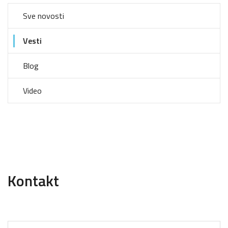
Sve novosti
Vesti
Blog
Video
Kontakt