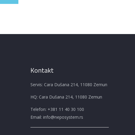
Kontakt
Servis: Cara Dušana 214, 11080 Zemun
HQ: Cara Dušana 214, 11080 Zemun
Telefon:
+381 11 40 30 100
Email:
info@neposystem.rs